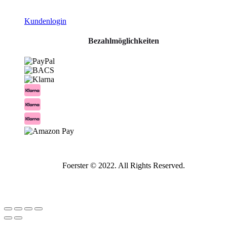
Kundenlogin
Bezahlmöglichkeiten
Foerster © 2022. All Rights Reserved.