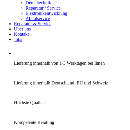
Dentaltechnik
Reparatur / Service
Elektronikentwicklung
Abholservice
Reparatur & Service
Über uns
Kontakt
Jobs
Lieferung innerhalb von 1-3 Werktagen bei Ihnen
Lieferung innerhalb Deutschland, EU und Schweiz
Höchste Qualität
Kompetente Beratung