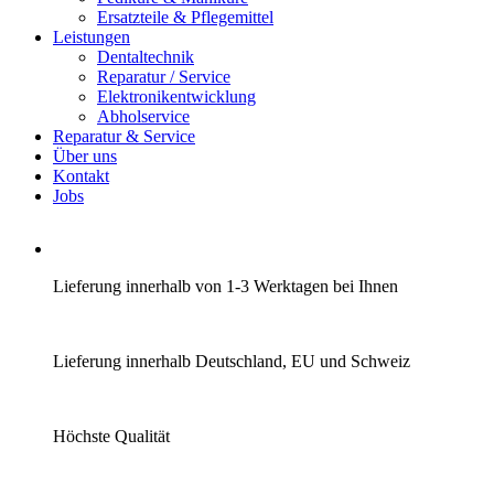
Ersatzteile & Pflegemittel
Leistungen
Dentaltechnik
Reparatur / Service
Elektronikentwicklung
Abholservice
Reparatur & Service
Über uns
Kontakt
Jobs
Lieferung innerhalb von 1-3 Werktagen bei Ihnen
Lieferung innerhalb Deutschland, EU und Schweiz
Höchste Qualität