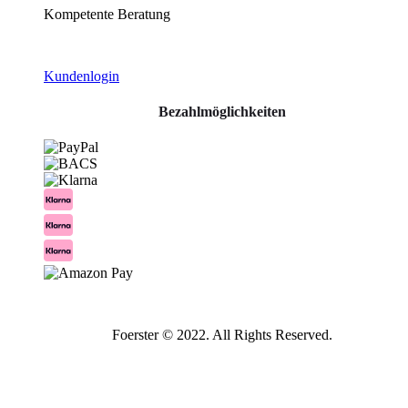
Kompetente Beratung
Kundenlogin
Bezahlmöglichkeiten
Foerster © 2022. All Rights Reserved.