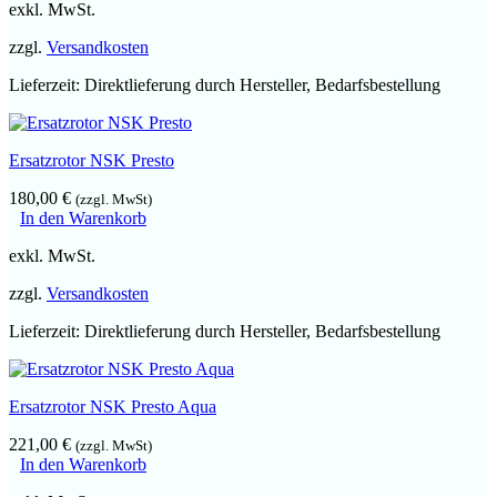
exkl. MwSt.
zzgl.
Versandkosten
Lieferzeit:
Direktlieferung durch Hersteller, Bedarfsbestellung
Ersatzrotor NSK Presto
180,00
€
(zzgl. MwSt)
In den Warenkorb
exkl. MwSt.
zzgl.
Versandkosten
Lieferzeit:
Direktlieferung durch Hersteller, Bedarfsbestellung
Ersatzrotor NSK Presto Aqua
221,00
€
(zzgl. MwSt)
In den Warenkorb