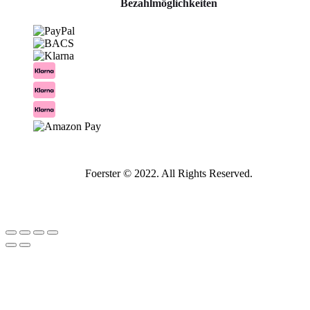
Bezahlmöglichkeiten
Foerster © 2022. All Rights Reserved.