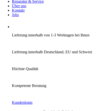
Reparatur & Service
Über uns
Kontakt
Jobs
Lieferung innerhalb von 1-3 Werktagen bei Ihnen
Lieferung innerhalb Deutschland, EU und Schweiz
Höchste Qualität
Kompetente Beratung
Kundenlogin