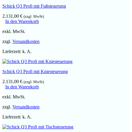
Schick Q3 Profi mit Fußsteuerung
2.131,00
€
(zzgl. MwSt)
In den Warenkorb
exkl. MwSt.
zzgl.
Versandkosten
Lieferzeit:
k. A.
Schick Q3 Profi mit Kniesteuerung
2.131,00
€
(zzgl. MwSt)
In den Warenkorb
exkl. MwSt.
zzgl.
Versandkosten
Lieferzeit:
k. A.