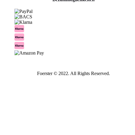
Foerster © 2022. All Rights Reserved.