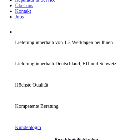
Über uns
Kontakt
Jobs
Lieferung innerhalb von 1-3 Werktagen bei Ihnen
Lieferung innerhalb Deutschland, EU und Schweiz
Höchste Qualität
Kompetente Beratung
Kundenlogin
Bezahlmöglichkeiten