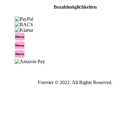
Bezahlmöglichkeiten
Foerster © 2022. All Rights Reserved.