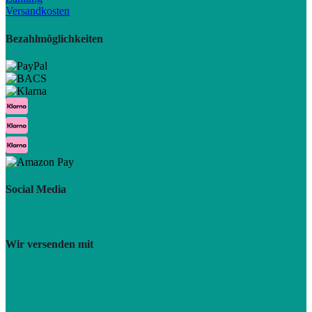
Versandkosten
Bezahlmöglichkeiten
Social Media
Wir versenden mit