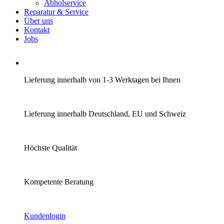
Abholservice
Reparatur & Service
Über uns
Kontakt
Jobs
Lieferung innerhalb von 1-3 Werktagen bei Ihnen
Lieferung innerhalb Deutschland, EU und Schweiz
Höchste Qualität
Kompetente Beratung
Kundenlogin