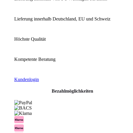
Lieferung innerhalb Deutschland, EU und Schweiz
Höchste Qualität
Kompetente Beratung
Kundenlogin
Bezahlmöglichkeiten