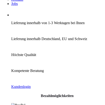
Jobs
Lieferung innerhalb von 1-3 Werktagen bei Ihnen
Lieferung innerhalb Deutschland, EU und Schweiz
Höchste Qualität
Kompetente Beratung
Kundenlogin
Bezahlmöglichkeiten