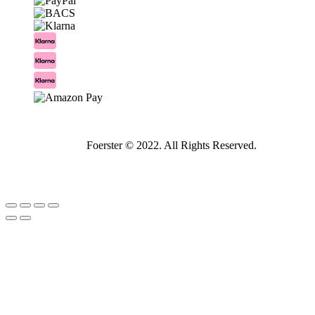
Foerster © 2022. All Rights Reserved.