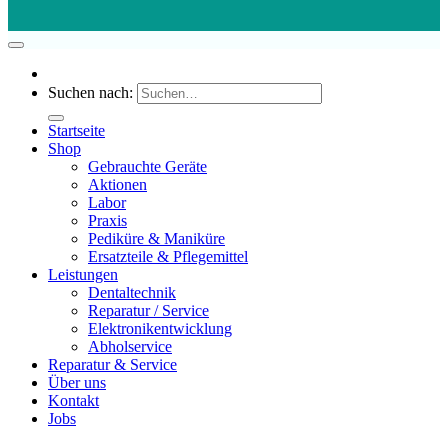
Suchen nach:
Startseite
Shop
Gebrauchte Geräte
Aktionen
Labor
Praxis
Pediküre & Maniküre
Ersatzteile & Pflegemittel
Leistungen
Dentaltechnik
Reparatur / Service
Elektronikentwicklung
Abholservice
Reparatur & Service
Über uns
Kontakt
Jobs