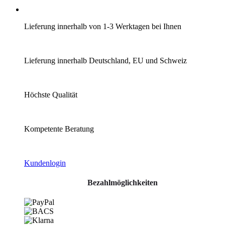
Lieferung innerhalb von 1-3 Werktagen bei Ihnen
Lieferung innerhalb Deutschland, EU und Schweiz
Höchste Qualität
Kompetente Beratung
Kundenlogin
Bezahlmöglichkeiten