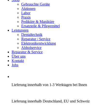
Gebrauchte Geräte
Aktionen
Labor
Praxis
Pediküre & Maniküre
Ersatzteile & Pflegemittel
Leistungen
Dentaltechnik
Reparatur / Service
Elektronikentwicklung
Abholservice
Reparatur & Service
Über uns
Kontakt
Jobs
Lieferung innerhalb von 1-3 Werktagen bei Ihnen
Lieferung innerhalb Deutschland, EU und Schweiz