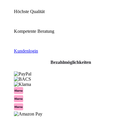
Höchste Qualität
Kompetente Beratung
Kundenlogin
Bezahlmöglichkeiten