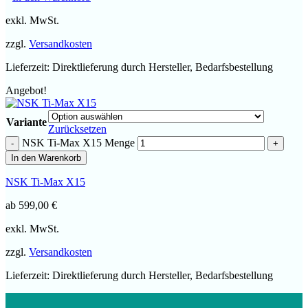
exkl. MwSt.
zzgl.
Versandkosten
Lieferzeit:
Direktlieferung durch Hersteller, Bedarfsbestellung
Angebot!
Variante
Zurücksetzen
NSK Ti-Max X15 Menge
In den Warenkorb
NSK Ti-Max X15
ab
599,00
€
exkl. MwSt.
zzgl.
Versandkosten
Lieferzeit:
Direktlieferung durch Hersteller, Bedarfsbestellung