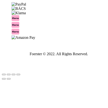
Foerster © 2022. All Rights Reserved.