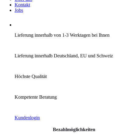
Kontakt
Jobs
Lieferung innerhalb von 1-3 Werktagen bei Ihnen
Lieferung innerhalb Deutschland, EU und Schweiz
Höchste Qualität
Kompetente Beratung
Kundenlogin
Bezahlmöglichkeiten