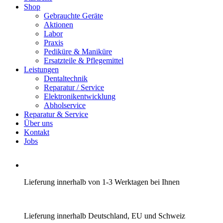
Shop
Gebrauchte Geräte
Aktionen
Labor
Praxis
Pediküre & Maniküre
Ersatzteile & Pflegemittel
Leistungen
Dentaltechnik
Reparatur / Service
Elektronikentwicklung
Abholservice
Reparatur & Service
Über uns
Kontakt
Jobs
Lieferung innerhalb von 1-3 Werktagen bei Ihnen
Lieferung innerhalb Deutschland, EU und Schweiz