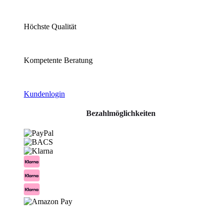
Höchste Qualität
Kompetente Beratung
Kundenlogin
Bezahlmöglichkeiten