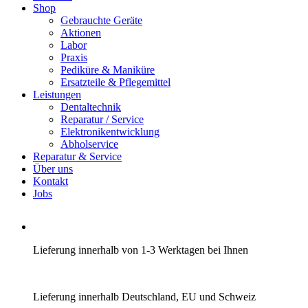
Shop
Gebrauchte Geräte
Aktionen
Labor
Praxis
Pediküre & Maniküre
Ersatzteile & Pflegemittel
Leistungen
Dentaltechnik
Reparatur / Service
Elektronikentwicklung
Abholservice
Reparatur & Service
Über uns
Kontakt
Jobs
Lieferung innerhalb von 1-3 Werktagen bei Ihnen
Lieferung innerhalb Deutschland, EU und Schweiz