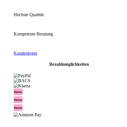
Höchste Qualität
Kompetente Beratung
Kundenlogin
Bezahlmöglichkeiten