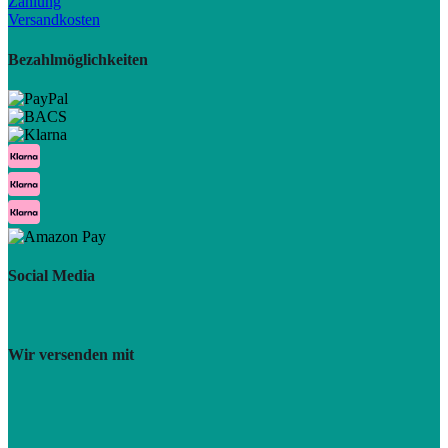
Zahlung
Versandkosten
Bezahlmöglichkeiten
Social Media
Wir versenden mit