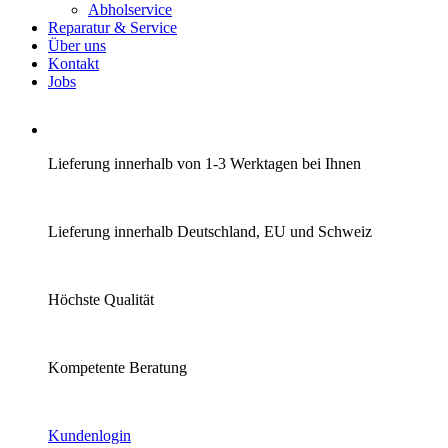
Abholservice
Reparatur & Service
Über uns
Kontakt
Jobs
Lieferung innerhalb von 1-3 Werktagen bei Ihnen
Lieferung innerhalb Deutschland, EU und Schweiz
Höchste Qualität
Kompetente Beratung
Kundenlogin