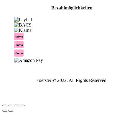
Bezahlmöglichkeiten
Foerster © 2022. All Rights Reserved.