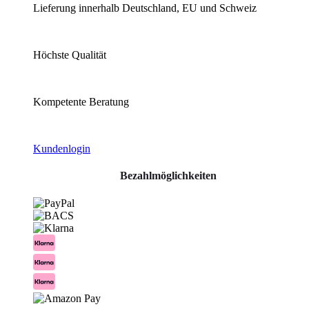
Lieferung innerhalb Deutschland, EU und Schweiz
Höchste Qualität
Kompetente Beratung
Kundenlogin
Bezahlmöglichkeiten