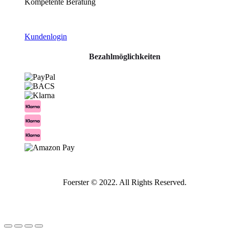
Kompetente Beratung
Kundenlogin
Bezahlmöglichkeiten
Foerster © 2022. All Rights Reserved.