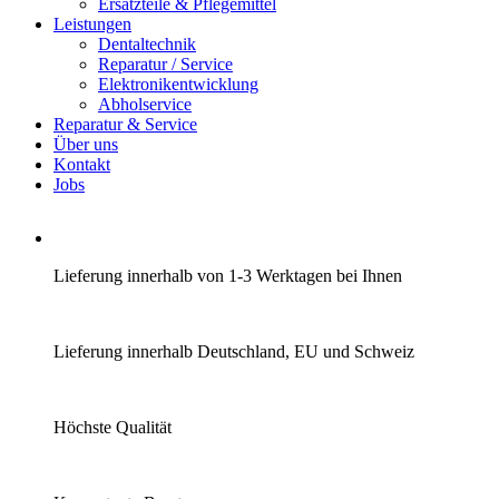
Ersatzteile & Pflegemittel
Leistungen
Dentaltechnik
Reparatur / Service
Elektronikentwicklung
Abholservice
Reparatur & Service
Über uns
Kontakt
Jobs
Lieferung innerhalb von 1-3 Werktagen bei Ihnen
Lieferung innerhalb Deutschland, EU und Schweiz
Höchste Qualität