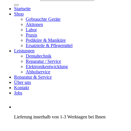
Startseite
Shop
Gebrauchte Geräte
Aktionen
Labor
Praxis
Pediküre & Maniküre
Ersatzteile & Pflegemittel
Leistungen
Dentaltechnik
Reparatur / Service
Elektronikentwicklung
Abholservice
Reparatur & Service
Über uns
Kontakt
Jobs
Lieferung innerhalb von 1-3 Werktagen bei Ihnen