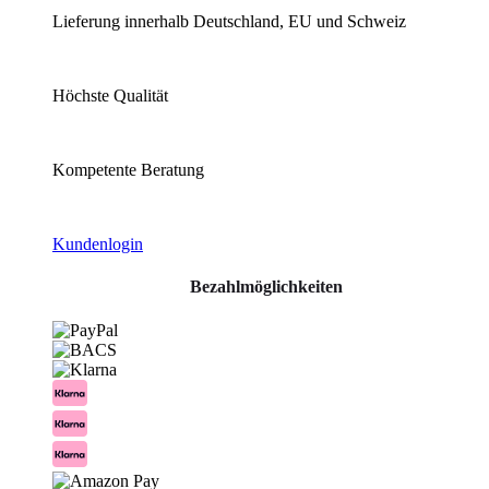
Lieferung innerhalb Deutschland, EU und Schweiz
Höchste Qualität
Kompetente Beratung
Kundenlogin
Bezahlmöglichkeiten