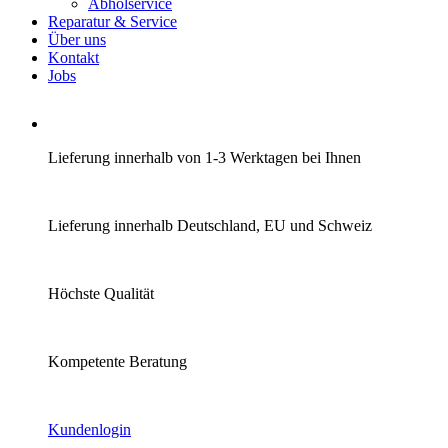
Abholservice
Reparatur & Service
Über uns
Kontakt
Jobs
Lieferung innerhalb von 1-3 Werktagen bei Ihnen
Lieferung innerhalb Deutschland, EU und Schweiz
Höchste Qualität
Kompetente Beratung
Kundenlogin